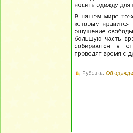
носить одежду для 
В нашем мире тож
которым нравится 
ощущение свободы
большую часть вр
собираются в сп
проводят время с др
Рубрика:
Об одежд