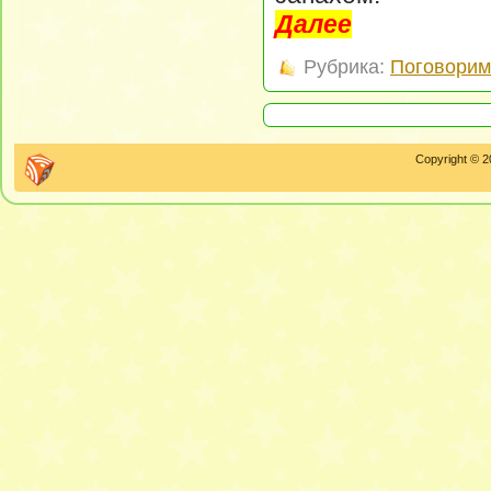
Далее
Рубрика:
Поговорим 
Copyright © 