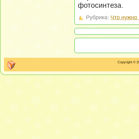
фотосинтеза.
Рубрика:
Что нужно 
Copyright © 