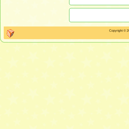
Copyright © 