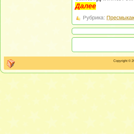
Далее
Рубрика:
Пресмыка
Copyright © 