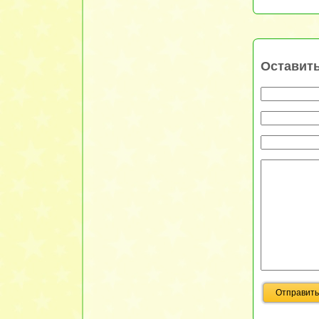
Оставит