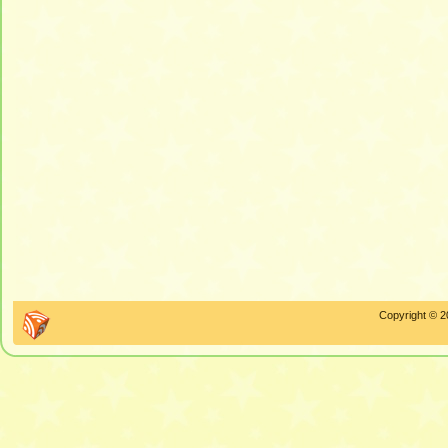
Copyright © 