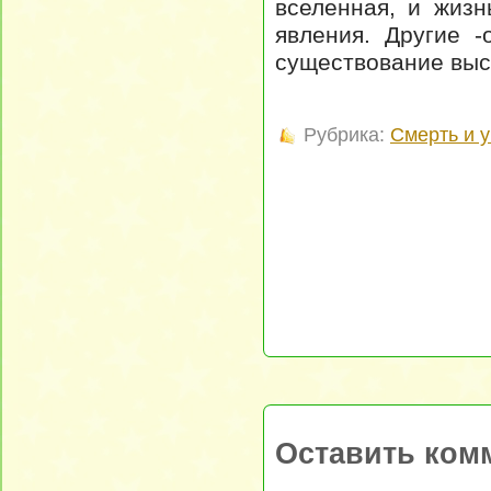
вселенная, и жиз
явления. Другие 
существование выс
Рубрика:
Смерть и 
Оставить ком