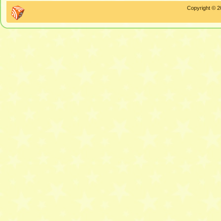
Copyright © 