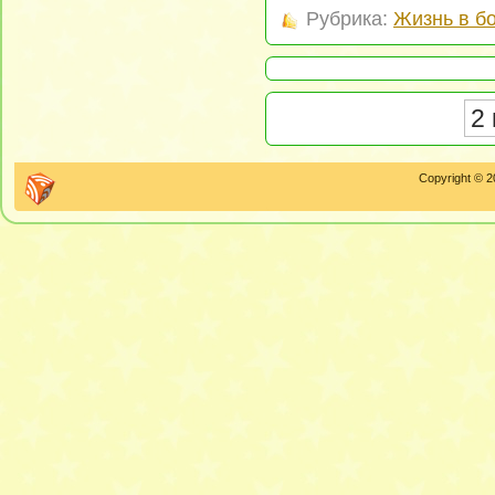
Рубрика:
Жизнь в б
2 
Copyright © 