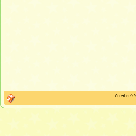
Copyright © 