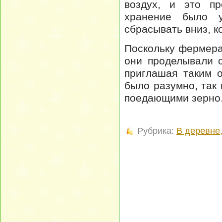
воздух, и это пр
хранение было 
сбрасывать вниз, к
Поскольку фермера
они проделывали 
приглашая таким 
было разумно, так
поедающими зерно
Рубрика:
В деревне