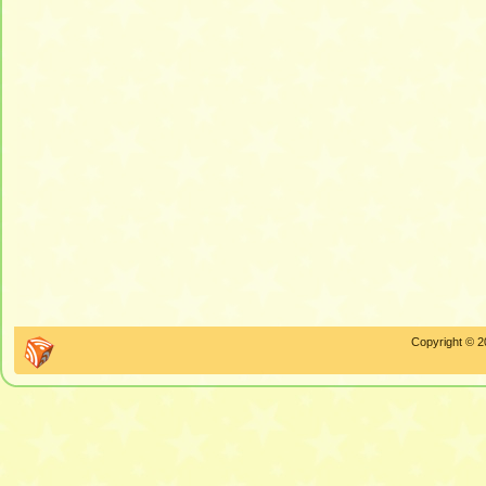
Copyright © 