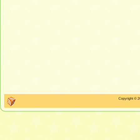
Copyright © 