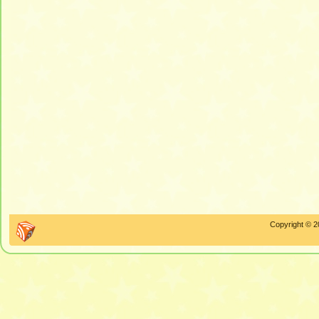
Copyright © 