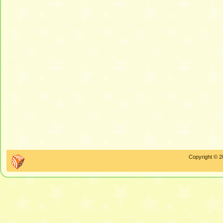
Copyright © 