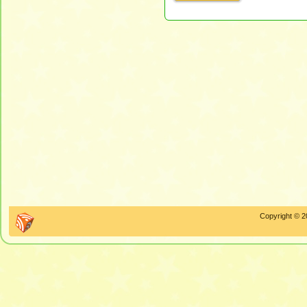
Copyright © 