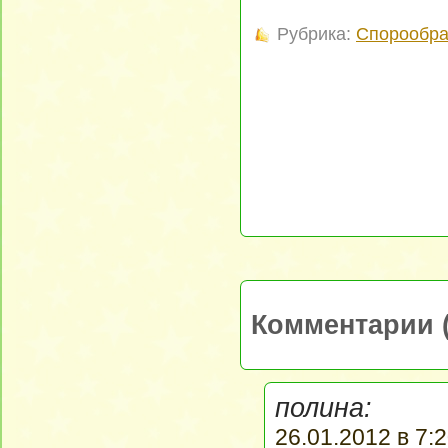
Рубрика:
Спорообра
Комментарии (
полина:
26.01.2012 в 7:2