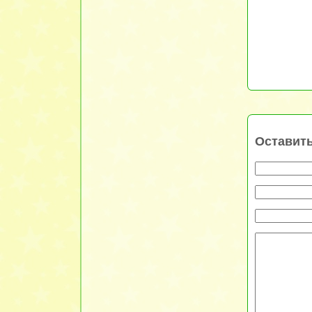
Оставит