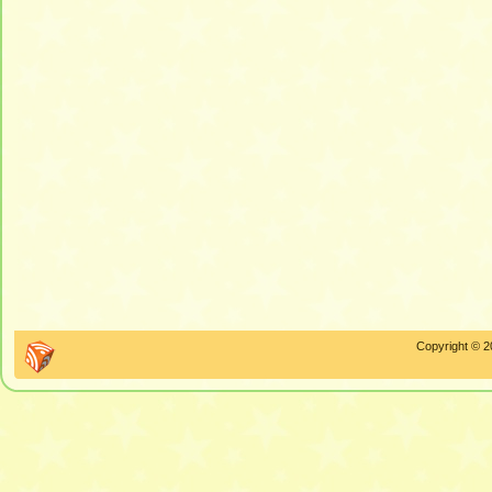
Copyright © 