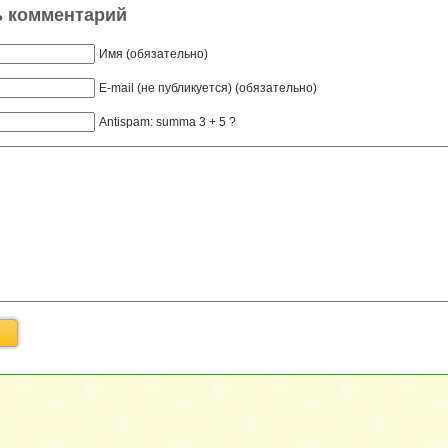
ь комментарий
Имя (обязательно)
E-mail (не публикуется) (обязательно)
Antispam: summa 3 + 5 ?