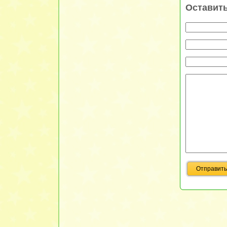
Оставит