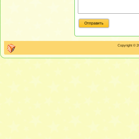
Copyright © 