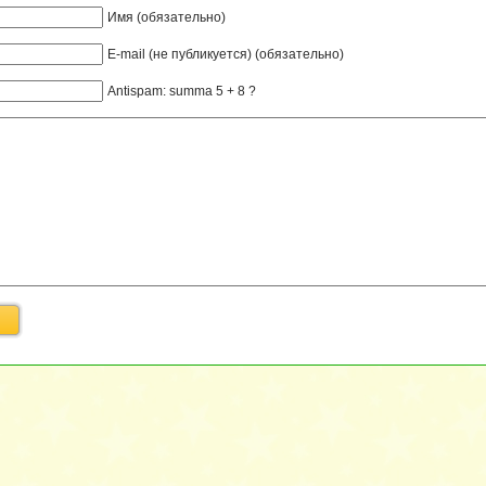
Имя (обязательно)
E-mail (не публикуется) (обязательно)
Antispam: summa 5 + 8 ?