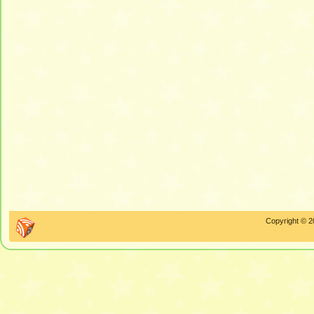
Copyright © 