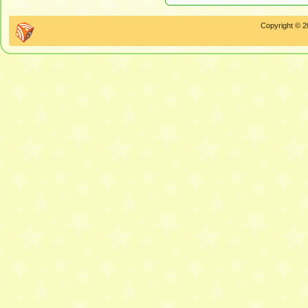
Copyright © 