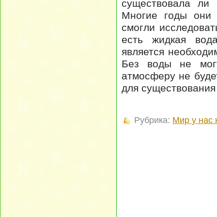
существовала ли 
Многие годы они 
смогли исследоват
есть жидкая вода
является необходи
Без воды не мог
атмосферу не буде
для существования 
Рубрика:
Мир у нас 