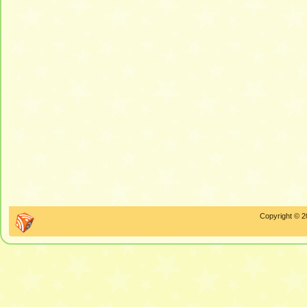
Copyright © 