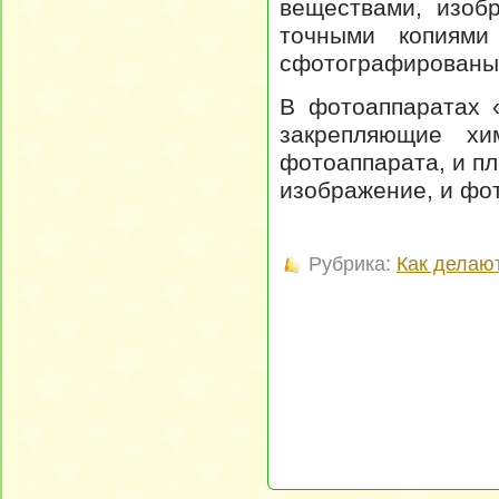
веществами, изоб
точными копиями
сфотографированы
В фотоаппаратах 
закрепляющие хи
фотоаппарата, и п
изображение, и фот
Рубрика:
Как делаю