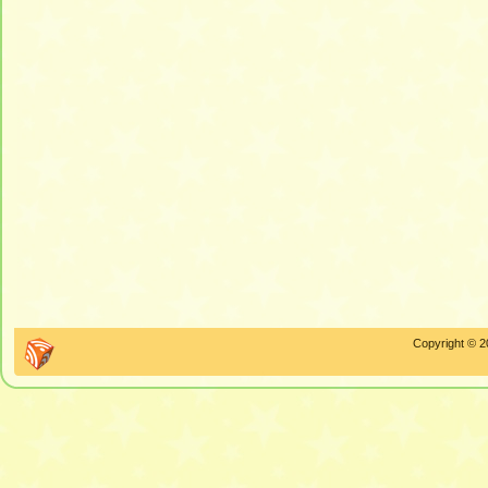
Copyright © 