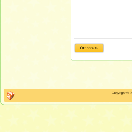
Copyright © 