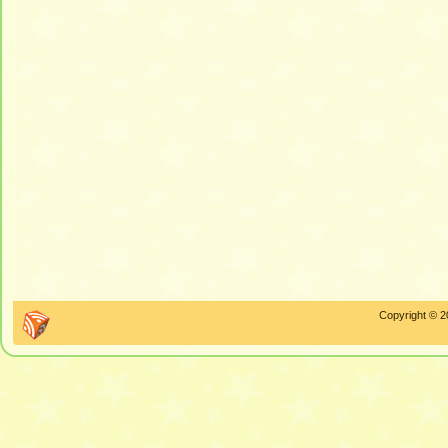
Copyright © 