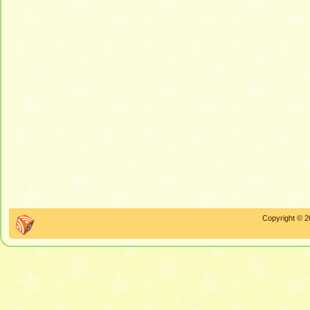
Copyright © 