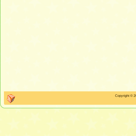
Copyright © 