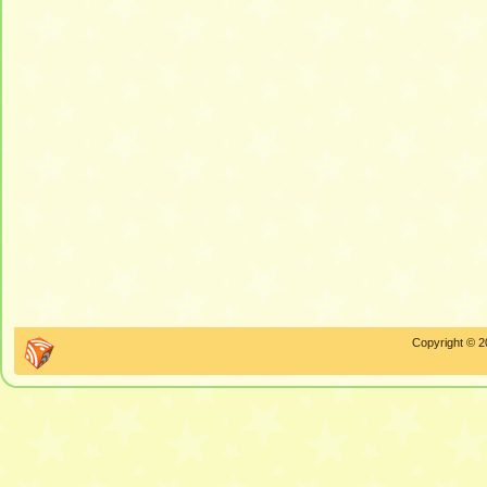
Copyright © 