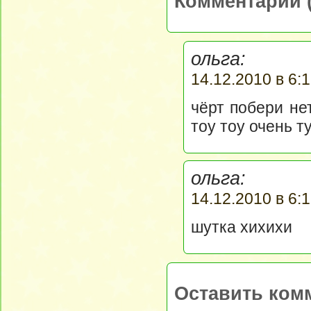
Комментарии (
ольга:
14.12.2010 в 6:1
чёрт побери не
тоу тоу очень т
ольга:
14.12.2010 в 6:1
шутка хихихи
Оставить ком