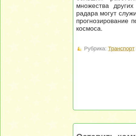
множества других
радара могут служ
прогнозирование п
космоса.
Рубрика:
Транспорт