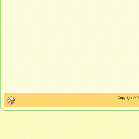
Copyright © 