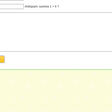
Antispam: summa 1 + 4 ?