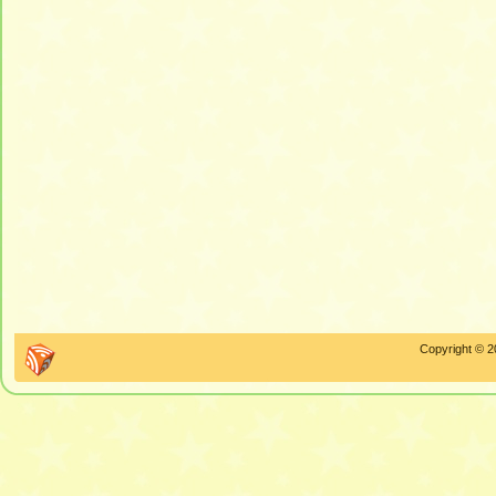
Copyright © 