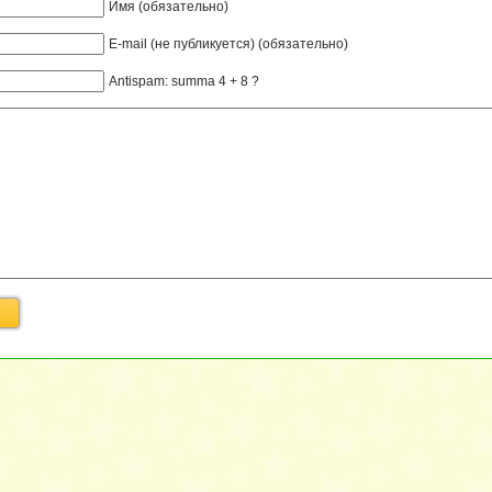
Имя (обязательно)
E-mail (не публикуется) (обязательно)
Antispam: summa 4 + 8 ?