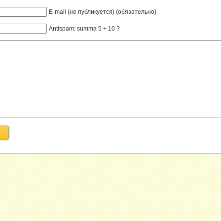
E-mail (не публикуется) (обязательно)
Antispam: summa 5 + 10 ?