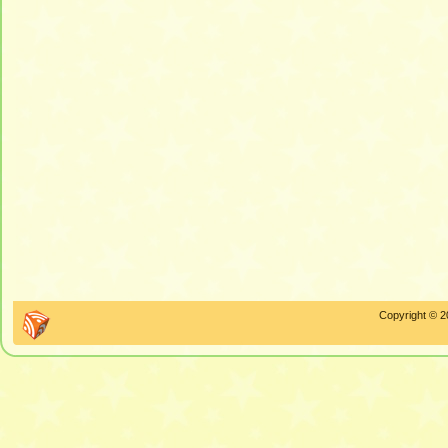
Copyright © 