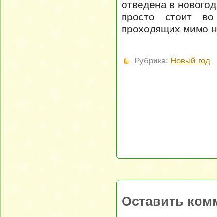
отведена в нового
просто стоит во
проходящих мимо н
Рубрика:
Новый год
Оставить ком