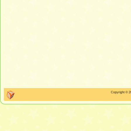
Copyright © 