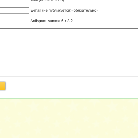
E-mail (не публикуется) (обязательно)
Antispam: summa 6 + 8 ?