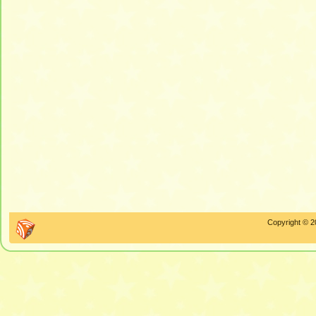
Copyright © 