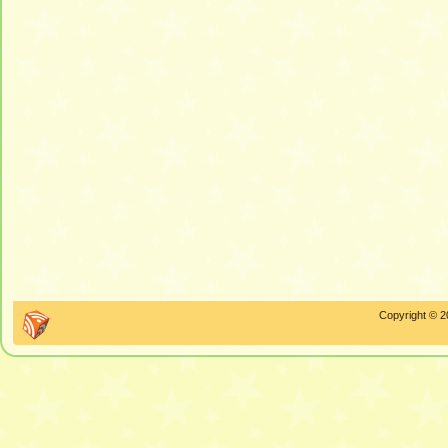
Copyright © 