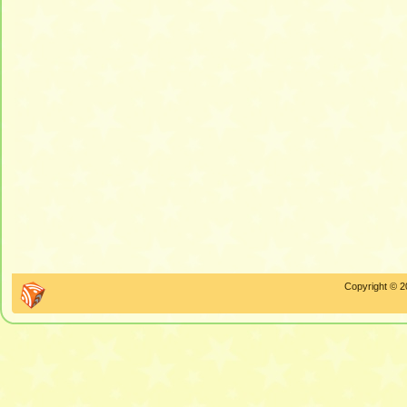
Copyright © 