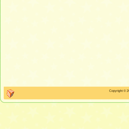
Copyright © 