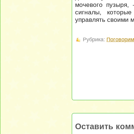
мочевого пузыря,
сигналы, которые
управлять своими 
Рубрика:
Поговорим 
Оставить ком