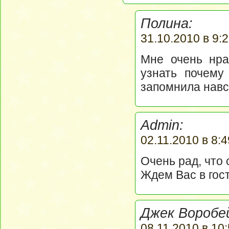
Полина:
31.10.2010 в 9:2
Мне очень нра
узнать почему
запомнила навс
Admin:
02.11.2010 в 8:4
Очень рад, что 
Ждем Вас в гост
Джек Воробе
08.11.2010 в 10: