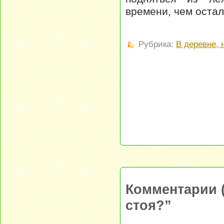
времени, чем оста
Рубрика:
В деревне,
Комментарии (
стоя?”