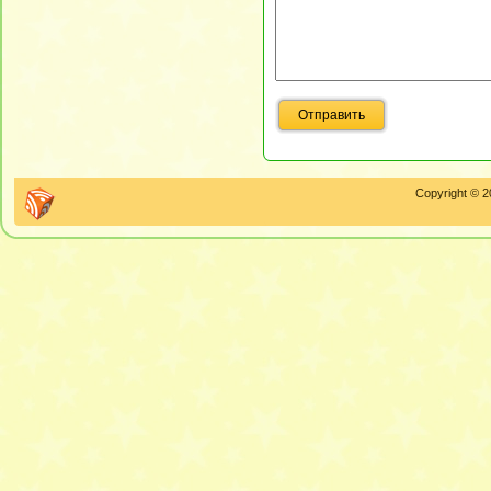
Copyright © 