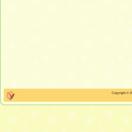
Copyright © 