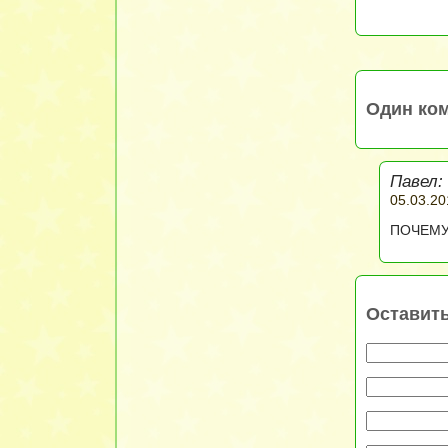
Один ком
Павел:
05.03.20
ПОЧЕМУ?
Оставит