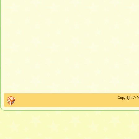
Copyright © 