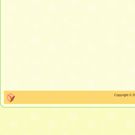
Copyright © 