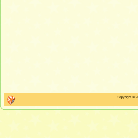
Copyright © 