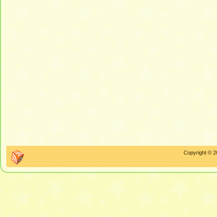
Copyright © 