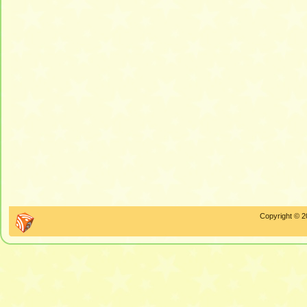
Copyright © 