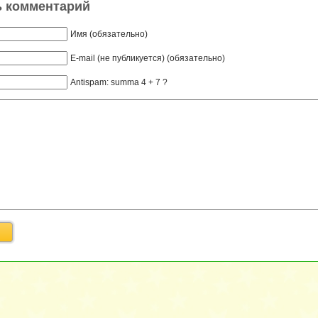
ь комментарий
Имя (обязательно)
E-mail (не публикуется) (обязательно)
Antispam: summa 4 + 7 ?