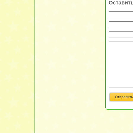
Оставит